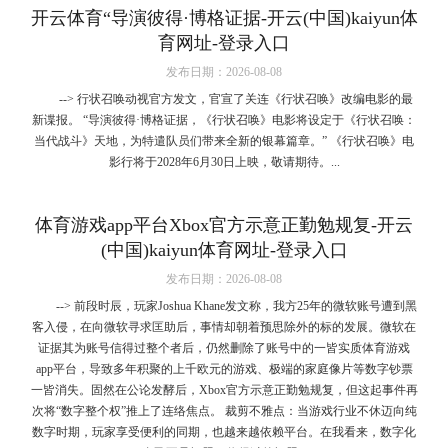
开云体育“导演彼得·博格证据-开云(中国)kaiyun体
育网址-登录入口
发布日期：2026-08-08
--> 行状召唤动视官方发文，官宣了关连《行状召唤》改编电影的最
新谍报。 “导演彼得·博格证据，《行状召唤》电影将设定于《行状召唤：
当代战斗》天地，为特遣队员们带来全新的银幕篇章。” 《行状召唤》电
影行将于2028年6月30日上映，敬请期待。...
体育游戏app平台Xbox官方示意正勤勉规复-开云
(中国)kaiyun体育网址-登录入口
发布日期：2026-08-08
--> 前段时辰，玩家Joshua Khane发文称，我方25年的微软账号遭到黑
客入侵，在向微软寻求匡助后，事情却朝着预思除外的标的发展。微软在
证据其为账号信得过整个者后，仍然删除了账号中的一皆实质体育游戏
app平台，导致多年积聚的上千欧元的游戏、极端的家庭像片等数字钞票
一皆消失。固然在公论发酵后，Xbox官方示意正勤勉规复，但这起事件再
次将“数字整个权”推上了连络焦点。 裁剪不雅点：当游戏行业不休迈向纯
数字时期，玩家享受便利的同期，也越来越依赖平台。在我看来，数字化