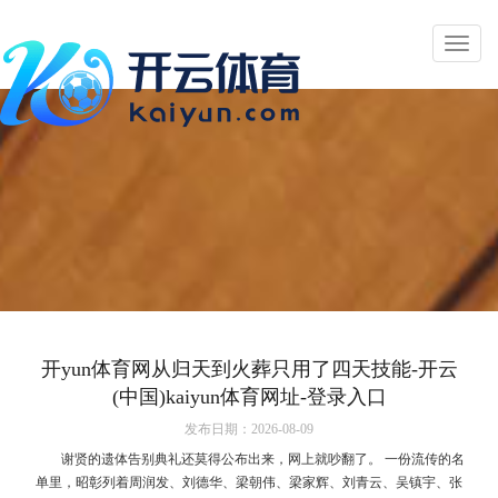
Toggl
naviga
开yun体育网从归天到火葬只用了四天技能-开云
(中国)kaiyun体育网址-登录入口
发布日期：2026-08-09
谢贤的遗体告别典礼还莫得公布出来，网上就吵翻了。 一份流传的名
单里，昭彰列着周润发、刘德华、梁朝伟、梁家辉、刘青云、吴镇宇、张