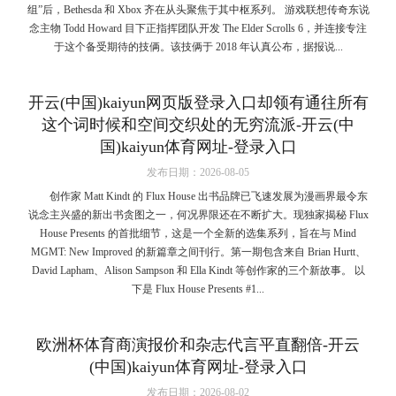
组”后，Bethesda 和 Xbox 齐在从头聚焦于其中枢系列。 游戏联想传奇东说
念主物 Todd Howard 目下正指挥团队开发 The Elder Scrolls 6，并连接专注
于这个备受期待的技俩。该技俩于 2018 年认真公布，据报说...
开云(中国)kaiyun网页版登录入口却领有通往所有
这个词时候和空间交织处的无穷流派-开云(中
国)kaiyun体育网址-登录入口
发布日期：2026-08-05
创作家 Matt Kindt 的 Flux House 出书品牌已飞速发展为漫画界最令东
说念主兴盛的新出书贪图之一，何况界限还在不断扩大。现独家揭秘 Flux
House Presents 的首批细节，这是一个全新的选集系列，旨在与 Mind
MGMT: New Improved 的新篇章之间刊行。第一期包含来自 Brian Hurtt、
David Lapham、Alison Sampson 和 Ella Kindt 等创作家的三个新故事。 以
下是 Flux House Presents #1...
欧洲杯体育商演报价和杂志代言平直翻倍-开云
(中国)kaiyun体育网址-登录入口
发布日期：2026-08-02