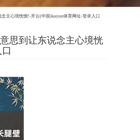
念主心境恍惚!-开云(中国)kaiyun体育网址-登录入口
 好意思到让东说念主心境恍
入口