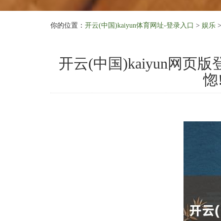
你的位置：
开云(中国)kaiyun体育网址-登录入口
>
娱乐
开云(中国)kaiyun
惚