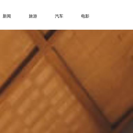
新闻
旅游
汽车
电影