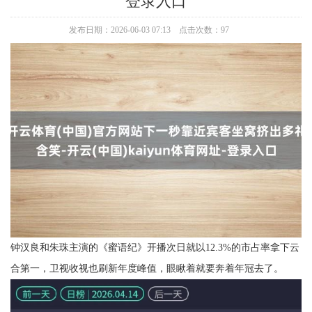
登录入口
发布日期：2026-06-03 07:13 点击次数：97
钟汉良和朱珠主演的《蜜语纪》开播次日就以12.3%的市占率拿下云
合第一，卫视收视也刷新年度峰值，眼瞅着就要奔着年冠去了。