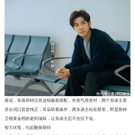
再说，朱珠和钟汉良这组极新搭配，外形气质登对，两个东谈主英
语台词口音皆纯正，耳朵听着振作，两东谈主站在那里，即是那种
卫视黄金档的老到滋味，让东谈主忍不住往下追。
智力伏笔，勾起翻身期待