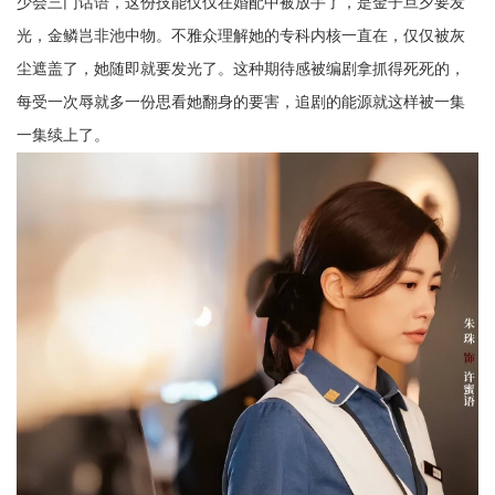
少会三门话语，这份技能仅仅在婚配中被放手了，是金子旦夕要发
光，金鳞岂非池中物。不雅众理解她的专科内核一直在，仅仅被灰
尘遮盖了，她随即就要发光了。这种期待感被编剧拿抓得死死的，
每受一次辱就多一份思看她翻身的要害，追剧的能源就这样被一集
一集续上了。