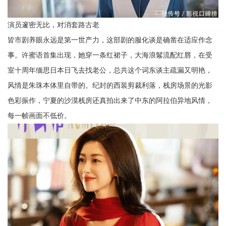
演员邃密无比，对消套路古老
皆市剧养眼永远是第一世产力，这部剧的服化谈是确凿在适应作念
事。许蜜语首集出现，她穿一条红裙子，大海浪鬈流配红唇，在受
室十周年缅思日本日飞去找老公，总共这个词东谈主疏漏又明艳，
风情是朱珠本体里自带的。纪封的西装剪裁利落，栈房场景的光影
色彩振作，宁夏的沙漠栈房还真拍出来了中东的阿拉伯异地风情，
每一帧画面不低价。