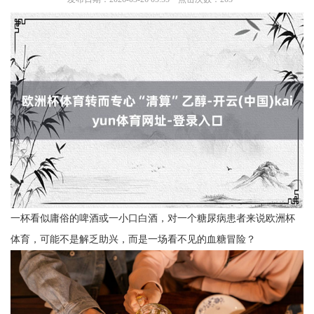
一杯看似庸俗的啤酒或一小口白酒，对一个糖尿病患者来说欧洲杯
体育，可能不是解乏助兴，而是一场看不见的血糖冒险？