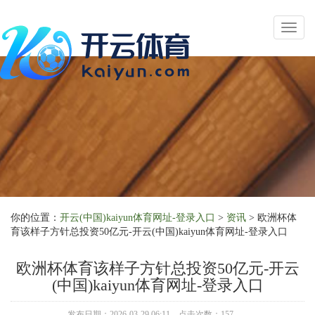
Toggl
naviga
你的位置：
开云(中国)kaiyun体育网址-登录入口
>
资讯
> 欧洲杯体
育该样子方针总投资50亿元-开云(中国)kaiyun体育网址-登录入口
欧洲杯体育该样子方针总投资50亿元-开云
(中国)kaiyun体育网址-登录入口
发布日期：2026-03-29 06:11 点击次数：157