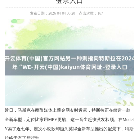
登录入口
发布日期：2026-04-04 06:20 点击次数：167
近日，马斯克在酬酢媒体上薪金网友时透露，特斯拉正在缔造一款
全新车型，定位比家用MPV更酷。这一音尘赶快激发和顺。在Model
Y卖了近七年、屡次小改款却恒久莫得全新车型推出的配景下，特斯
拉终于有了新行动。