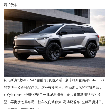
厢式货车。
从马斯克“比MINIVAN更酷”的表述来看，新车很可能继续Cybertruck
的赛博一又克推敲作风。这种有棱有角、充满改日感的推敲谈话，
在Cybertruck上照旧成绩了一批诚恳拥趸。要是新车聘用访佛的造
型，再衔接七座布局，被车友们戏称为“赛博奶爸车”也就不虞外了。