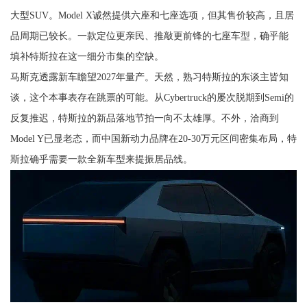
大型SUV。Model X诚然提供六座和七座选项，但其售价较高，且居
品周期已较长。一款定位更亲民、推敲更前锋的七座车型，确乎能
填补特斯拉在这一细分市集的空缺。
马斯克透露新车瞻望2027年量产。天然，熟习特斯拉的东谈主皆知
谈，这个本事表存在跳票的可能。从Cybertruck的屡次脱期到Semi的
反复推迟，特斯拉的新品落地节拍一向不太雄厚。不外，洽商到
Model Y已显老态，而中国新动力品牌在20-30万元区间密集布局，特
斯拉确乎需要一款全新车型来提振居品线。