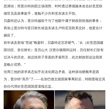
思调动；而普尔特则因立场强势、时时透过莽撞媒体攻击好意思联
储官员及政事敌手，激勉不少共和党东谈主不悦。
贝森特还认为，普尔特越权干与了他眼中属于财政部统领的事务；
再加上普尔特与昔日财长候选东谈主卢特尼克联系交好，他更合计
膈应了。
前年谈及那场“荒诞”晚宴时，贝森特还言辞硬气，“从（好意思国建
国功臣、首任财长）亚历山大·汉密尔顿期间运转，历任财长们皆有
过决斗的历史。就总统班子里面的矛盾而言，此次财政部这边我算
是略占优势。”
但周三他的讲求表态似乎在淡化两边矛盾。这种滚动梗概率是因
为，普尔特“高升”了——在加巴德文牍因家事离职后，特朗普敲定其
担任代理好意思国国度谍报总监。