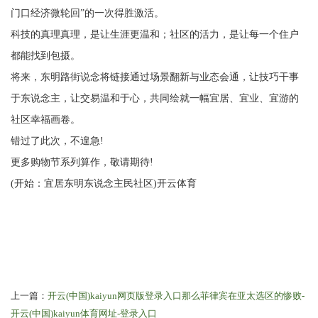
门口经济微轮回”的一次得胜激活。
科技的真理真理，是让生涯更温和；社区的活力，是让每一个住户
都能找到包摄。
将来，东明路街说念将链接通过场景翻新与业态会通，让技巧干事
于东说念主，让交易温和于心，共同绘就一幅宜居、宜业、宜游的
社区幸福画卷。
错过了此次，不遑急!
更多购物节系列算作，敬请期待!
(开始：宜居东明东说念主民社区)开云体育
上一篇：
开云(中国)kaiyun网页版登录入口那么菲律宾在亚太选区的惨败-
开云(中国)kaiyun体育网址-登录入口