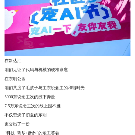
在新达汇
咱们见证了代码与机械的硬核跋扈
在东明公园
咱们共度了毛孩子与主东说念主的和谐时光
5000东说念主次的线下奔赴
7.5万东说念主次的线上围不雅
不仅焚烧了初夏的东明
更交出了一份
“科技+耗尽+酬酢”的竣工答卷