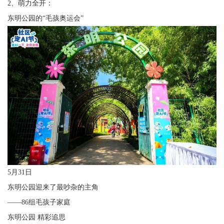
2、萌力全开：
东明公园的“毛孩奥运会”
5月31日
东明公园迎来了最吵杂的主角
——86组毛孩子家庭
东明公园 精彩追思