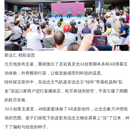
新达汇 精彩追思
元天地发布圭臬，重磅推出了灵岩真灵光AI侦查脚本杀和AR弹幕互
动体验；外骨骼助行器，让银发族感受到科技的温度。
哇咔探店算作中，东说念主气机器东说念主“哇咔”带着机器狗“队
友”深远21家商户进行直播探店，耗尽券须臾秒空，平直引爆了商圈
的耗尽存眷。
AI小创客圭臬里，48组家庭体验了AR皮影创作，让念念象力冲突纸
张的范围。孩子们画笔下的皮影东说念主物在屏幕上“活”了过来，种
下了编程与创造的种子。