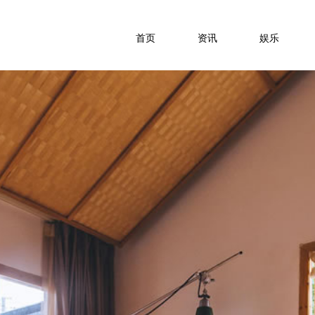
首页
资讯
娱乐