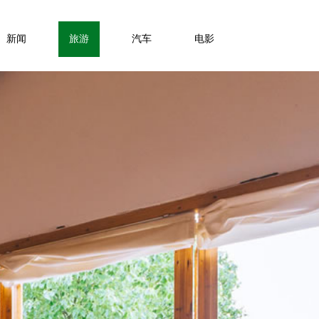
新闻
旅游
汽车
电影