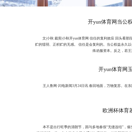
开yun体育网当公
文|小秋 裁剪|小秋开yun体育网 信任的复利效应 回头
贮的懦弱、正积贮的无感。 信任是会复利的。当公权益永久
殊劝服资本。反之，若王
开yun体育网
王人鲁网·闪电新闻3月24日讯 春回地面，万物复苏。在东
欧洲杯体育若
本不是出行旺季的清朗节，因与多地春假“无缝连结”，催生